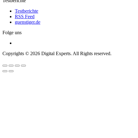
Testberichte
Testberichte
RSS Feed
guenstiger.de
Folge uns
Copyrights © 2026 Digital Experts. All Rights reserved.