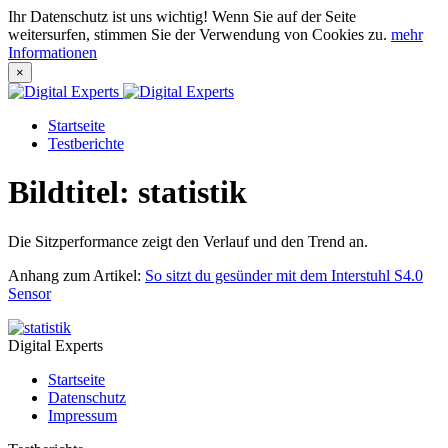
Ihr Datenschutz ist uns wichtig! Wenn Sie auf der Seite
weitersurfen, stimmen Sie der Verwendung von Cookies zu.
mehr
Informationen
×
Startseite
Testberichte
Bildtitel: statistik
Die Sitzperformance zeigt den Verlauf und den Trend an.
Anhang zum Artikel:
So sitzt du gesünder mit dem Interstuhl S4.0
Sensor
Digital Experts
Startseite
Datenschutz
Impressum