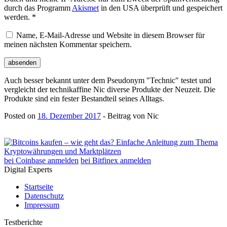
durch das Programm
Akismet
in den USA überprüft und gespeichert
werden.
*
Name, E-Mail-Adresse und Website in diesem Browser für
meinen nächsten Kommentar speichern.
Auch besser bekannt unter dem Pseudonym "Technic" testet und
vergleicht der technikaffine Nic diverse Produkte der Neuzeit. Die
Produkte sind ein fester Bestandteil seines Alltags.
Posted on
18. Dezember 2017
- Beitrag von Nic
bei Coinbase anmelden
bei Bitfinex anmelden
Digital Experts
Startseite
Datenschutz
Impressum
Testberichte