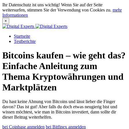
Ihr Datenschutz ist uns wichtig! Wenn Sie auf der Seite
weitersurfen, stimmen Sie der Verwendung von Cookies zu.
mehr
Informationen
×
Startseite
Testberichte
Bitcoins kaufen – wie geht das?
Einfache Anleitung zum
Thema Kryptowährungen und
Marktplätzen
Du hast keine Ahnung von Bitcoins und lässt lieber die Finger
davon? Das ist gut! Aber falls du doch etwas neugierig bist und
wissen möchtest, wie man in Bitcoins investiert, dann sollte dir
dieser Beitrag weiterhelfen.
bei Coinbase anmelden
bei Bitfinex anmelden