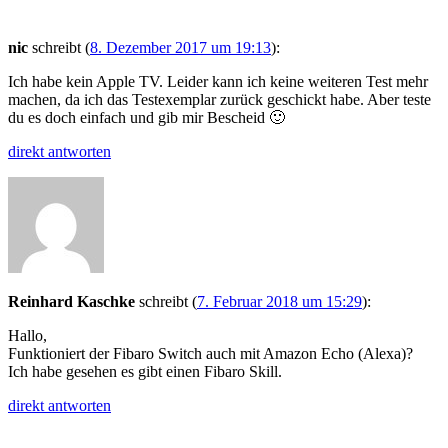
nic
schreibt
(
8. Dezember 2017 um 19:13
)
:
Ich habe kein Apple TV. Leider kann ich keine weiteren Test mehr
machen, da ich das Testexemplar zurück geschickt habe. Aber teste
du es doch einfach und gib mir Bescheid 🙂
direkt antworten
Reinhard Kaschke
schreibt
(
7. Februar 2018 um 15:29
)
:
Hallo,
Funktioniert der Fibaro Switch auch mit Amazon Echo (Alexa)?
Ich habe gesehen es gibt einen Fibaro Skill.
direkt antworten