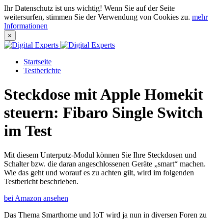
Ihr Datenschutz ist uns wichtig! Wenn Sie auf der Seite
weitersurfen, stimmen Sie der Verwendung von Cookies zu.
mehr
Informationen
×
Startseite
Testberichte
Steckdose mit Apple Homekit
steuern: Fibaro Single Switch
im Test
Mit diesem Unterputz-Modul können Sie Ihre Steckdosen und
Schalter bzw. die daran angeschlossenen Geräte „smart“ machen.
Wie das geht und worauf es zu achten gilt, wird im folgenden
Testbericht beschrieben.
bei Amazon ansehen
Das Thema Smarthome und IoT wird ja nun in diversen Foren zu