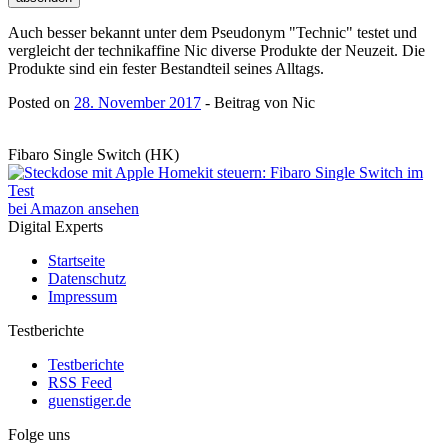
Auch besser bekannt unter dem Pseudonym "Technic" testet und
vergleicht der technikaffine Nic diverse Produkte der Neuzeit. Die
Produkte sind ein fester Bestandteil seines Alltags.
Posted on
28. November 2017
- Beitrag von Nic
Fibaro Single Switch (HK)
bei Amazon ansehen
Digital Experts
Startseite
Datenschutz
Impressum
Testberichte
Testberichte
RSS Feed
guenstiger.de
Folge uns