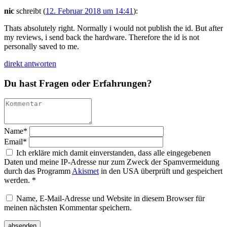
nic
schreibt
(
12. Februar 2018 um 14:41
)
:
Thats absolutely right. Normally i would not publish the id. But after
my reviews, i send back the hardware. Therefore the id is not
personally saved to me.
direkt antworten
Du hast Fragen oder Erfahrungen?
Name
*
Email
*
Ich erkläre mich damit einverstanden, dass alle eingegebenen
Daten und meine IP-Adresse nur zum Zweck der Spamvermeidung
durch das Programm
Akismet
in den USA überprüft und gespeichert
werden.
*
Name, E-Mail-Adresse und Website in diesem Browser für
meinen nächsten Kommentar speichern.