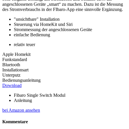
angeschlossenen Geräte „smart“ zu machen. Dazu ist die Messung
des Stromverbrauchs in der FIbaro-App eine sinnvolle Ergänzung.
"unsichtbare" Installation
Steuerung via HomeKit und Siri
Strommessung der angeschlossenen Geräte
einfache Bedienung
relativ teuer
Apple Homekit
Funkstandard
Bluetooth
Installationsart
Unterputz
Bedienungsanleitung
Download
Fibaro Single Switch Modul
Anleitung
bei Amazon ansehen
Kommentare