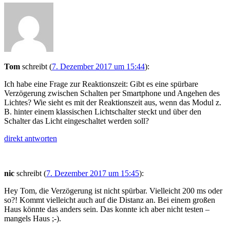
Tom
schreibt
(
7. Dezember 2017 um 15:44
)
:
Ich habe eine Frage zur Reaktionszeit: Gibt es eine spürbare
Verzögerung zwischen Schalten per Smartphone und Angehen des
Lichtes? Wie sieht es mit der Reaktionszeit aus, wenn das Modul z.
B. hinter einem klassischen Lichtschalter steckt und über den
Schalter das Licht eingeschaltet werden soll?
direkt antworten
nic
schreibt
(
7. Dezember 2017 um 15:45
)
:
Hey Tom, die Verzögerung ist nicht spürbar. Vielleicht 200 ms oder
so?! Kommt vielleicht auch auf die Distanz an. Bei einem großen
Haus könnte das anders sein. Das konnte ich aber nicht testen –
mangels Haus ;-).