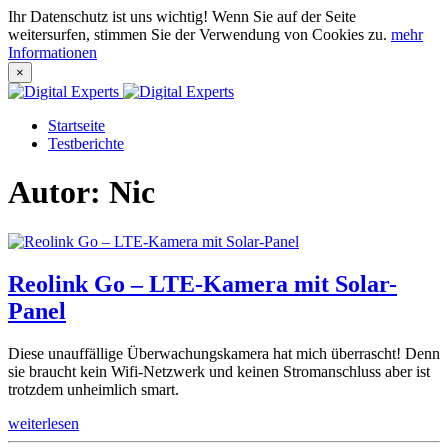
Ihr Datenschutz ist uns wichtig! Wenn Sie auf der Seite
weitersurfen, stimmen Sie der Verwendung von Cookies zu.
mehr
Informationen
×
Startseite
Testberichte
Autor:
Nic
Reolink Go – LTE-Kamera mit Solar-
Panel
Diese unauffällige Überwachungskamera hat mich überrascht! Denn
sie braucht kein Wifi-Netzwerk und keinen Stromanschluss aber ist
trotzdem unheimlich smart.
weiterlesen