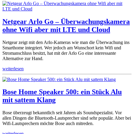
Netgear Arlo Go – Überwachungskamera
ohne Wifi aber mit LTE und Cloud
Netgear zeigt mit den Arlo-Kameras wie man die Überwachung ins
Smarthome integriert. Wer jedoch am Wunschort kein Wifi und
Stromanschluss besitzt, hat mit der Arlo Go eine interessante
Alternative zur Hand.
weiterlesen
Bose Home Speaker 500: ein Stück Alu
mit sattem Klang
Bose überzeugt bekanntlich seit Jahren als Soundspezialist. Vor
allen Dingen die Bluetooth-Lautsprecher sind sehr populär. Aber bei
Wifi-Lautsprechern möchte Bose auch mitreden.
weiterlesen