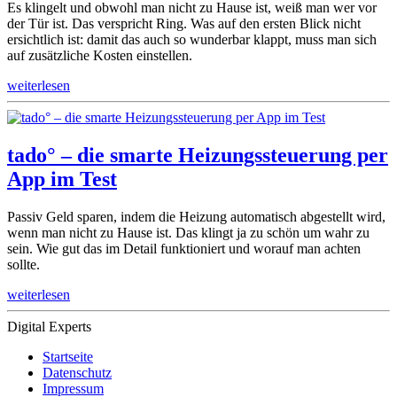
Es klingelt und obwohl man nicht zu Hause ist, weiß man wer vor
der Tür ist. Das verspricht Ring. Was auf den ersten Blick nicht
ersichtlich ist: damit das auch so wunderbar klappt, muss man sich
auf zusätzliche Kosten einstellen.
weiterlesen
tado° – die smarte Heizungssteuerung per
App im Test
Passiv Geld sparen, indem die Heizung automatisch abgestellt wird,
wenn man nicht zu Hause ist. Das klingt ja zu schön um wahr zu
sein. Wie gut das im Detail funktioniert und worauf man achten
sollte.
weiterlesen
Digital Experts
Startseite
Datenschutz
Impressum