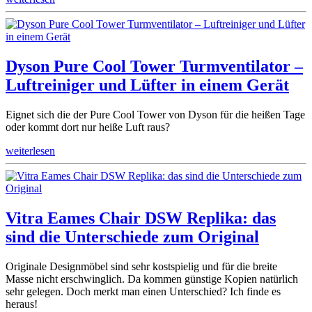
Dyson Pure Cool Tower Turmventilator –
Luftreiniger und Lüfter in einem Gerät
Eignet sich die der Pure Cool Tower von Dyson für die heißen Tage
oder kommt dort nur heiße Luft raus?
weiterlesen
Vitra Eames Chair DSW Replika: das
sind die Unterschiede zum Original
Originale Designmöbel sind sehr kostspielig und für die breite
Masse nicht erschwinglich. Da kommen günstige Kopien natürlich
sehr gelegen. Doch merkt man einen Unterschied? Ich finde es
heraus!