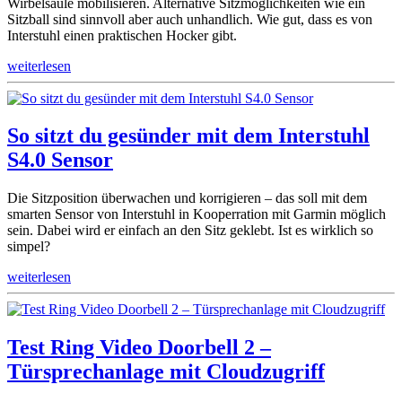
Wirbelsäule mobilisieren. Alternative Sitzmöglichkeiten wie ein
Sitzball sind sinnvoll aber auch unhandlich. Wie gut, dass es von
Interstuhl einen praktischen Hocker gibt.
weiterlesen
So sitzt du gesünder mit dem Interstuhl
S4.0 Sensor
Die Sitzposition überwachen und korrigieren – das soll mit dem
smarten Sensor von Interstuhl in Kooperration mit Garmin möglich
sein. Dabei wird er einfach an den Sitz geklebt. Ist es wirklich so
simpel?
weiterlesen
Test Ring Video Doorbell 2 –
Türsprechanlage mit Cloudzugriff