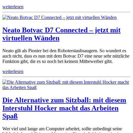
weiterlesen
Neato Botvac D7 Connected – jetzt mit
virtuellen Wänden
Neato gilt als Pionier bei den Roboterstaubsaugern. So wundert es
auch nicht, dass es nun mit dem Botvac D7 eine neue sehr nützliche
Funktion gibt, die es so noch bei keinem Mitbewerber gibt.
weiterlesen
Die Alternative zum Sitzball: mit diesem
Interstuhl Hocker macht das Arbeiten
Spaß
Wer viel und lange am Computer arbeitet, sollte unbedingt seine